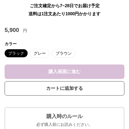
ご注文確定から7~28日でお届け予定
送料は1注文あたり
1000
円かかります
5,900
円
カラー
ブラック
グレー
ブラウン
購入画面に進む
カートに追加する
購入時のルール
必ず購入前にお読みください。