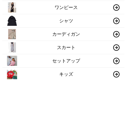
ワンピース
シャツ
カーディガン
スカート
セットアップ
キッズ