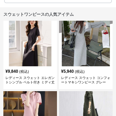
スウェットワンピースの人気アイテム
¥
9,840
¥
5,940
(税込)
(税込)
レディース スウェット エレガン
レディース スウェット コンフォ
トシンプル ベルト付き ミディ丈
ートマキシワンピース グレー
ワンピース