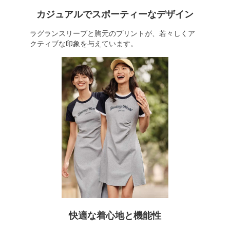
カジュアルでスポーティーなデザイン
ラグランスリーブと胸元のプリントが、若々しくア
クティブな印象を与えています。
快適な着心地と機能性