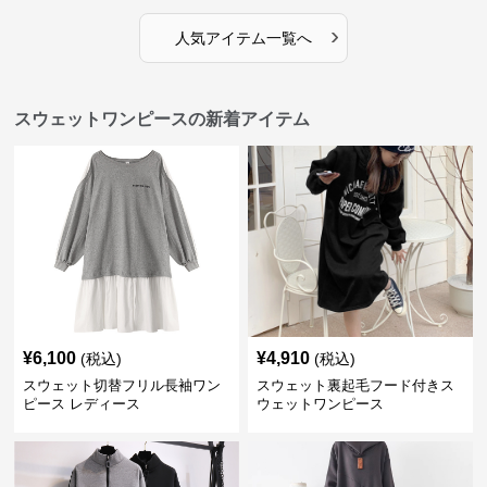
›
人気アイテム一覧へ
スウェットワンピースの新着アイテム
¥
6,100
¥
4,910
(税込)
(税込)
スウェット切替フリル長袖ワン
スウェット裏起毛フード付きス
ピース レディース
ウェットワンピース