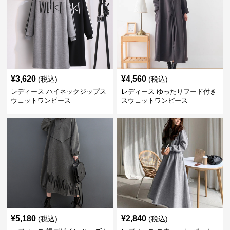
¥
3,620
¥
4,560
(税込)
(税込)
レディース ハイネックジップス
レディース ゆったりフード付き
ウェットワンピース
スウェットワンピース
¥
5,180
¥
2,840
(税込)
(税込)