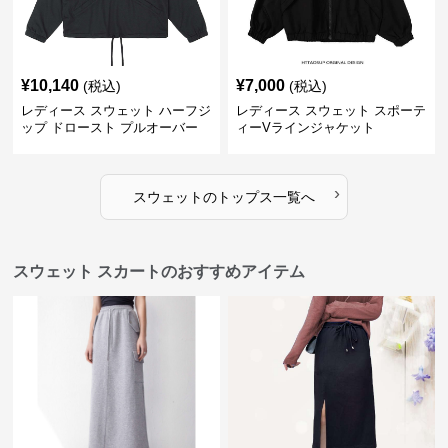
¥
10,140
¥
7,000
(税込)
(税込)
レディース スウェット ハーフジ
レディース スウェット スポーテ
ップ ドロースト プルオーバー
ィーVラインジャケット
ジャケット
›
スウェット
の
トップス
一覧へ
スウェット スカートのおすすめアイテム