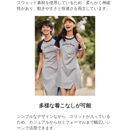
スウェット素材を使用しているため、柔らかく伸縮
性があり、動きやすさと快適さを両立しています。
多様な着こなしが可能
シンプルなデザインながら、スリットが入っている
ため、カジュアルからセミフォーマルまで幅広いシ
ーンで活用できます。