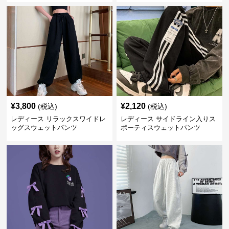
¥
3,800
¥
2,120
(税込)
(税込)
レディース リラックスワイドレ
レディース サイドライン入りス
ッグスウェットパンツ
ポーティスウェットパンツ