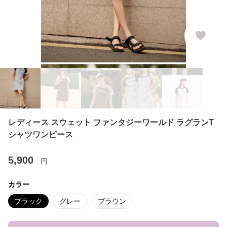
レディース スウェット ファンタジーワールド ラグランT
シャツワンピース
5,900
円
カラー
ブラック
グレー
ブラウン