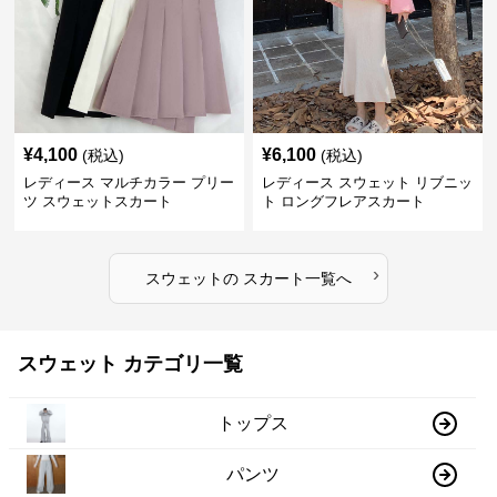
¥
4,100
¥
6,100
(税込)
(税込)
レディース マルチカラー プリー
レディース スウェット リブニッ
ツ スウェットスカート
ト ロングフレアスカート
›
スウェット
の
スカート
一覧へ
スウェット カテゴリ一覧
トップス
パンツ