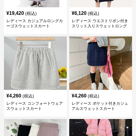
¥
19,420
¥
6,120
(税込)
(税込)
レディース カジュアルロングカ
レディース ウエストリボン付き
ーゴスウェットスカート
スリット入りスウェットロング
スカート
¥
4,260
¥
4,260
(税込)
(税込)
レディース コンフォートウェア
レディース ポケット付きカジュ
スウェットスカート
アルスウェットスカート