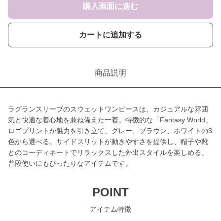
購入画面に進む
カートに追加する
商品説明
ラグランスリーブのスウェットワンピースは、カジュアルな雰囲
気と快適な着心地を兼ね備えた一着。特徴的な「Fantasy World」
ロゴプリントが魅力を引き立て、グレー、ブラウン、ホワイトの3
色から選べる。サイドスリットが動きやすさを提供し、帽子や靴
とのコーディネートでリラックスした外出スタイルを楽しめる。
普段使いにもぴったりなアイテムです。
POINT
アイテム特徴