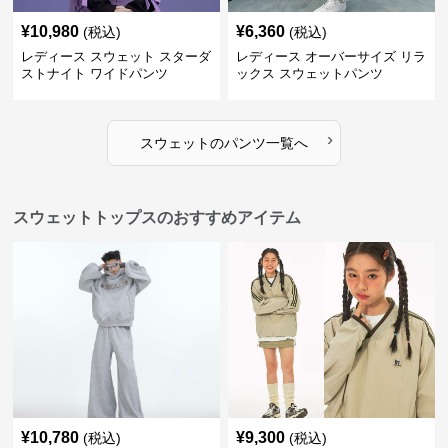
¥
10,980
¥
6,360
(税込)
(税込)
レディース スウェット スターダ
レディース オーバーサイズ リラ
ストナイト ワイドパンツ
ックス スウェットパンツ
›
スウェット
の
パンツ
一覧へ
スウェットトップスのおすすめアイテム
¥
10,780
¥
9,300
(税込)
(税込)