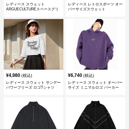
レディース スウェット
レディース レトロスポーツ オー
ARGUECULTUREスペースグリ
バーサイズスウェット
ッターフーディ
¥
4,980
¥
6,740
(税込)
(税込)
レディース スウェット サンデー
レディース スウェット オーバー
パワーフリーズ ロゴTシャツ
サイズ ミニマルロゴ パーカー