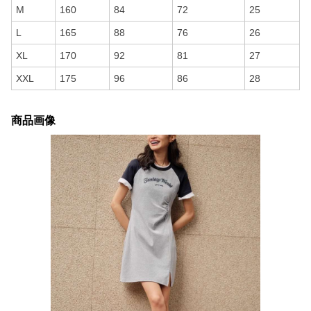
M
160
84
72
25
L
165
88
76
26
XL
170
92
81
27
XXL
175
96
86
28
商品画像