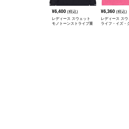
¥
6,400
¥
6,360
(税込)
(税込)
レディース スウェット
レディース スウ
モノトーンストライプ重
ライフ・イズ・
ね着風長袖ポロシャツ
フラワーTシャ