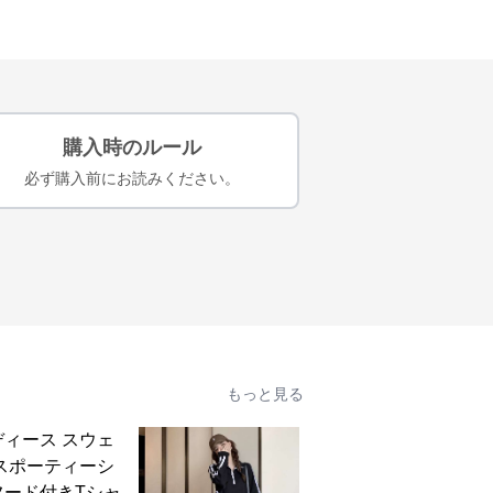
購入時のルール
必ず購入前にお読みください。
もっと見る