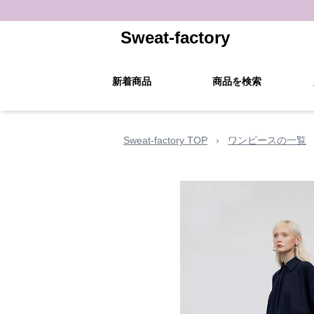
Sweat-factory
新着商品
商品を検索
Sweat-factory TOP
›
ワンピースの一覧