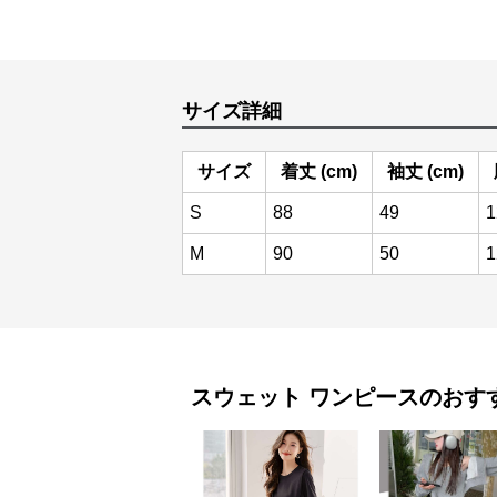
サイズ詳細
サイズ
着丈 (cm)
袖丈 (cm)
S
88
49
1
M
90
50
1
スウェット
ワンピース
のおす