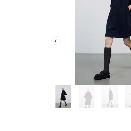
Previous slide