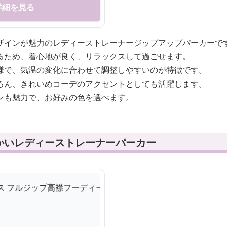
詳細を見る
ザインが魅力のレディーストレーナージップアップパーカーで
るため、着心地が良く、リラックスして過ごせます。
様で、気温の変化に合わせて調整しやすいのが特徴です。
ろん、きれいめコーデのアクセントとしても活躍します。
ンも魅力で、お好みの色を選べます。
かいレディーストレーナーパーカー