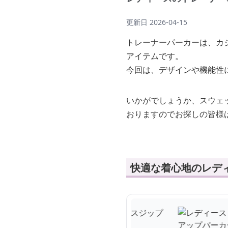
更新日
2026-04-15
トレーナーパーカーは、カ
アイテムです。
今回は、デザインや機能性
いかがでしょうか、スウェ
おりますのでお探しの皆様
快適な着心地のレデ