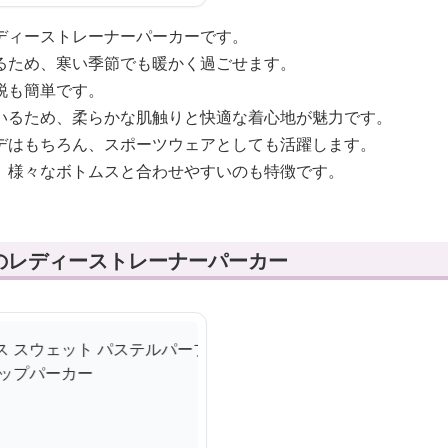
ディーストレーナーパーカーです。
るため、寒い季節でも暖かく過ごせます。
脱も簡単です。
いるため、柔らかな肌触りと快適な着心地が魅力です。
デはもちろん、スポーツウェアとしても活躍します。
、様々なボトムスと合わせやすいのも特徴です。
のレディーストレーナーパーカー