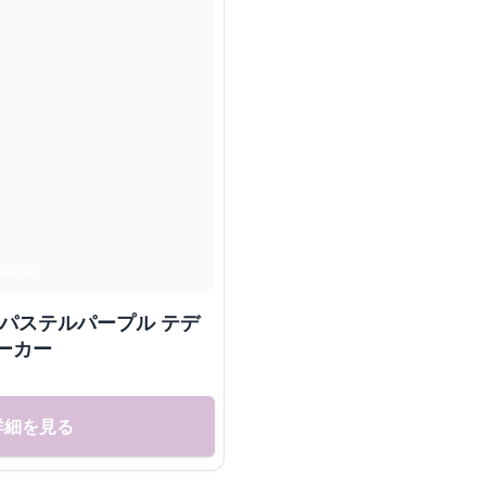
 パステルパープル テデ
ーカー
詳細を見る