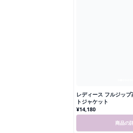
レディース フルジップ
トジャケット
¥
14,180
商品の