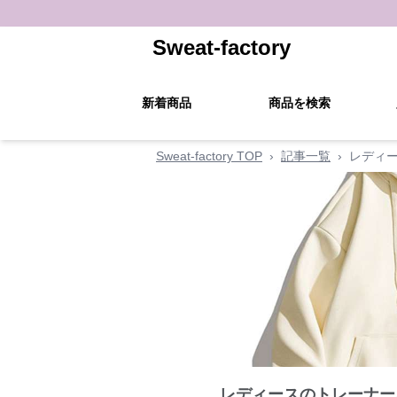
Sweat-factory
新着商品
商品を検索
Sweat-factory TOP
›
記事一覧
›
レディ
レディースのトレーナー