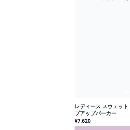
レディース スウェット
プアップパーカー
¥
7,620