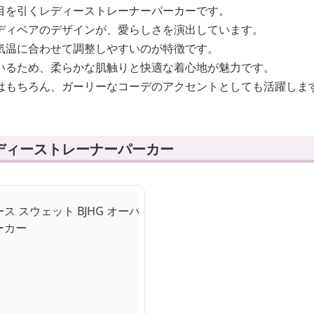
目を引くレディーストレーナーパーカーです。
ディベアのデザインが、愛らしさを演出しています。
気温に合わせて調整しやすいのが特徴です。
いるため、柔らかな肌触りと快適な着心地が魅力です。
はもちろん、ガーリーなコーデのアクセントとしても活躍しま
ディーストレーナーパーカー