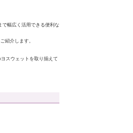
まで幅広く活用できる便利な
つご紹介します。
のヨスウェットを取り揃えて