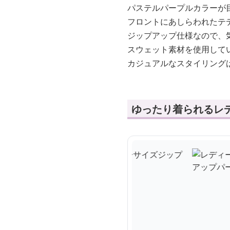
パステルパープルカラーが
フロントにあしらわれたテ
ジップアップ仕様なので、
スウェット素材を使用して
カジュアルなスタイリング
ゆったり着られるレ