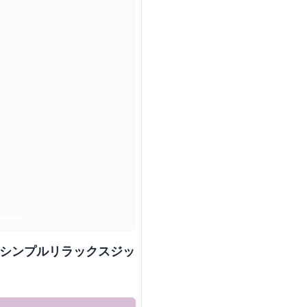
 シンプルリラックスジッ