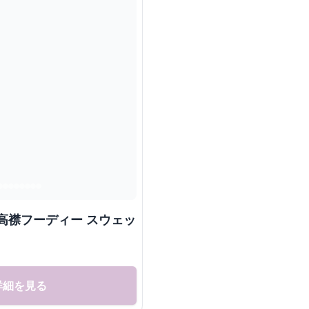
高襟フーディー スウェッ
詳細を見る