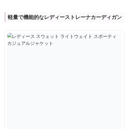
軽量で機能的なレディーストレーナカーディガン