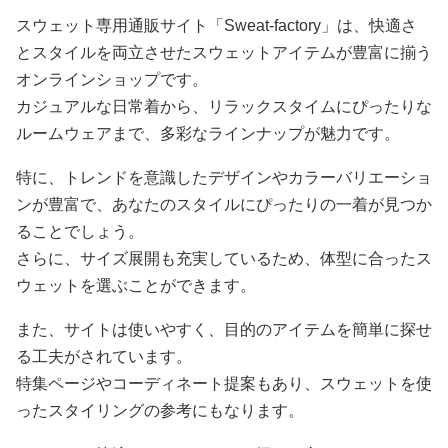
スウェット専用通販サイト「Sweat-factory」は、快適さ
とスタイルを両立させたスウェットアイテムが豊富に揃う
オンラインショップです。
カジュアルな日常着から、リラックスタイムにぴったりな
ルームウェアまで、多彩なラインナップが魅力です。
特に、トレンドを意識したデザインやカラーバリエーショ
ンが豊富で、あなたのスタイルにぴったりの一着が見つか
ることでしょう。
さらに、サイズ展開も充実しているため、体型に合ったス
ウェットを選ぶことができます。
また、サイトは使いやすく、目的のアイテムを簡単に探せ
る工夫がされています。
特集ページやコーディネート提案もあり、スウェットを使
ったスタイリングの参考にもなります。