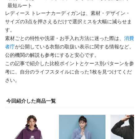
最短ルート
レディース トレーナカーディガンは、素材・デザイン・
サイズの3点を押さえるだけで選択ミスを大幅に減らせま
す。
素材ごとの特性や洗濯・お手入れ方法に迷った際は、
消費
者庁
が公開している衣類の取扱い表示に関する情報など、
公的機関の解説も参考にすると安心です。
この記事で紹介した比較ポイントとケース別パターンを参
考に、自分のライフスタイルに合った1枚を見つけてくだ
さい。
今回紹介した商品一覧