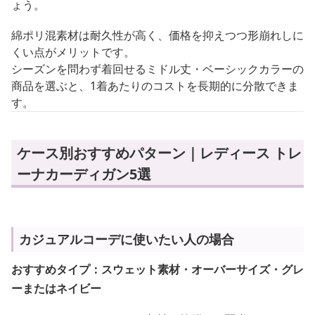
ょう。
綿ポリ混素材は耐久性が高く、価格を抑えつつ形崩れしに
くい点がメリットです。
シーズンを問わず着回せるミドル丈・ベーシックカラーの
商品を選ぶと、1着あたりのコストを長期的に分散できま
す。
ケース別おすすめパターン｜レディース トレ
ーナカーディガン5選
カジュアルコーデに使いたい人の場合
おすすめタイプ：スウェット素材・オーバーサイズ・グレ
ーまたはネイビー