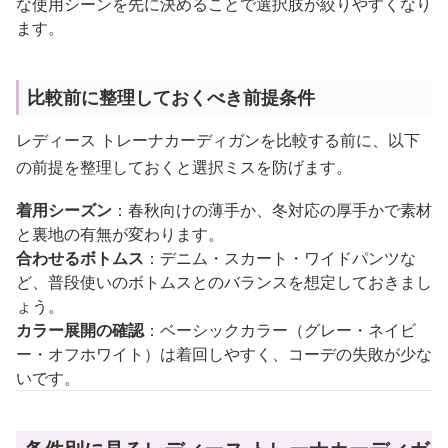
な使用シーンを先に決めることで選択肢が絞りやすくなり
ます。
比較前に整理しておくべき前提条件
レディース トレーナカーディガンを比較する前に、以下
の前提を整理しておくと選択ミスを防げます。
着用シーズン
：春秋向けの薄手か、冬対応の厚手かで素材
と裏地の有無が変わります。
合わせるボトムス
：デニム・スカート・ワイドパンツな
ど、普段使いのボトムスとのバランスを想定しておきまし
ょう。
カラー展開の確認
：ベーシックカラー（グレー・ネイビ
ー・オフホワイト）は着回しやすく、コーデの失敗が少な
いです。