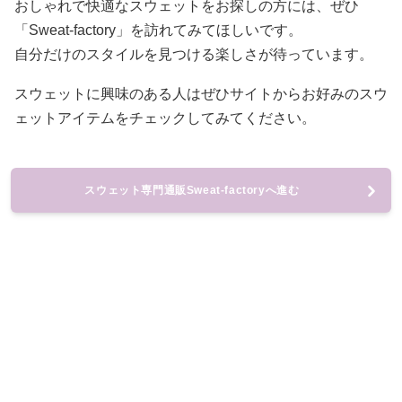
おしゃれで快適なスウェットをお探しの方には、ぜひ
「Sweat-factory」を訪れてみてほしいです。
自分だけのスタイルを見つける楽しさが待っています。
スウェットに興味のある人はぜひサイトからお好みのスウ
ェットアイテムをチェックしてみてください。
スウェット専門通販Sweat-factoryへ進む