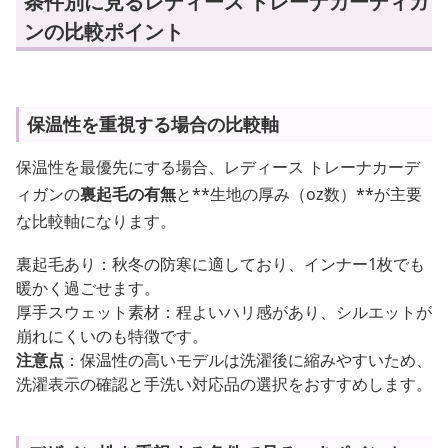
条件別に見るレディース トレーナカーディガ
ンの比較ポイント
保温性を重視する場合の比較軸
保温性を最優先にする場合、レディース トレーナカーデ
ィガンの
裏起毛の有無
と**生地の厚み（oz数）**が主要
な比較軸になります。
裏起毛あり：秋冬の防寒に適しており、インナー1枚でも
暖かく過ごせます。
厚手スウェット素材：程よいハリ感があり、シルエットが
崩れにくいのも特徴です。
注意点
：保温性の高いモデルは洗濯後に縮みやすいため、
洗濯表示の確認と手洗い対応品の選択をおすすめします。