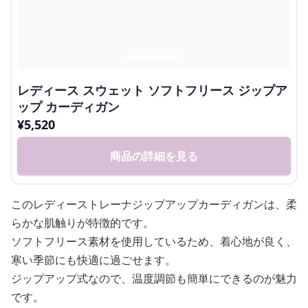
レディース スウェット ソフトフリース ジップア
ップ カーディガン
¥
5,520
商品の詳細を見る
このレディーストレーナジップアップカーディガンは、柔
らかな肌触りが特徴的です。
ソフトフリース素材を使用しているため、着心地が良く、
寒い季節にも快適に過ごせます。
ジップアップ式なので、温度調節も簡単にできるのが魅力
です。