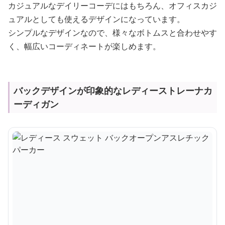
カジュアルなデイリーコーデにはもちろん、オフィスカジ
ュアルとしても使えるデザインになっています。
シンプルなデザインなので、様々なボトムスと合わせやす
く、幅広いコーディネートが楽しめます。
バックデザインが印象的なレディーストレーナカ
ーディガン