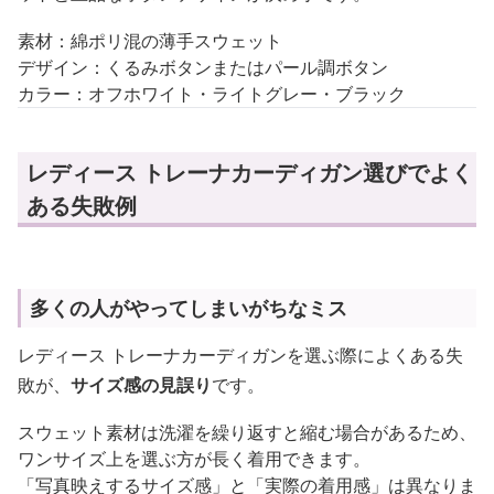
素材：綿ポリ混の薄手スウェット
デザイン：くるみボタンまたはパール調ボタン
カラー：オフホワイト・ライトグレー・ブラック
レディース トレーナカーディガン選びでよく
ある失敗例
多くの人がやってしまいがちなミス
レディース トレーナカーディガンを選ぶ際によくある失
敗が、
サイズ感の見誤り
です。
スウェット素材は洗濯を繰り返すと縮む場合があるため、
ワンサイズ上を選ぶ方が長く着用できます。
「写真映えするサイズ感」と「実際の着用感」は異なりま