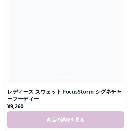
レディース スウェット FocusStorm シグネチャ
ーフーディー
¥
9,260
商品の詳細を見る