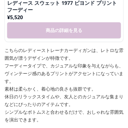
レディース スウェット 1977 ビヨンド プリント
フーディー
¥
5,520
商品の詳細を見る
こちらのレディーストレーナカーディガンは、レトロな雰
囲気が漂うデザインが特徴です。
フーディータイプで、カジュアルな印象を与えながらも、
ヴィンテージ感のあるプリントがアクセントになっていま
す。
素材は柔らかく、着心地の良さも抜群です。
休日のリラックスタイムや、友人とのカジュアルな集まり
などにぴったりのアイテムです。
シンプルなボトムスと合わせるだけで、おしゃれな雰囲気
を演出できます。