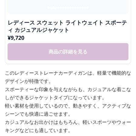
レディース スウェット ライトウェイト スポーテ
ィ カジュアルジャケット
¥
9,720
商品の詳細を見る
このレディーストレーナカーディガンは、軽量で機能的な
デザインが特徴です。
スポーティーな印象を与えながらも、カジュアルな着こな
しができるジャケットタイプになっています。
軽い素材を使用しているので、動きやすく、アクティブな
シーンでも快適に過ごせます。
カジュアルなお出かけはもちろん、軽いスポーツやウォー
キングなどにも適しています。