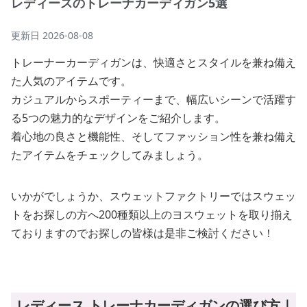
レディースのトレーナカーディガン5選
更新日
2026-08-08
トレーナーカーディガンは、快適さとスタイルを兼ね備え
た人気のアイテムです。
カジュアルからスポーティーまで、幅広いシーンで活躍す
る5つの魅力的なデザインをご紹介します。
着心地の良さと機能性、そしてファッション性を兼ね備え
たアイテムをチェックしてみましょう。
いかがでしょうか、スウェットファクトリーではスウェッ
トをお探しの方へ200種類以上のヨスウェットを取り揃え
ておりますのでお探しの皆様は是非ご検討ください！
レディース トレーナカーディガンの選び方｜