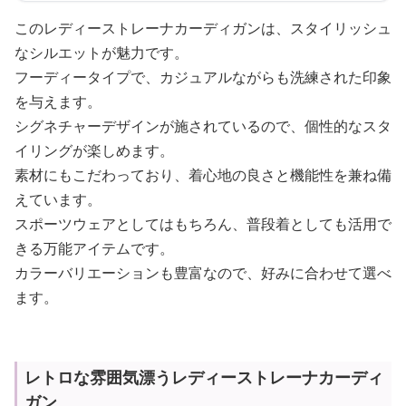
このレディーストレーナカーディガンは、スタイリッシュ
なシルエットが魅力です。
フーディータイプで、カジュアルながらも洗練された印象
を与えます。
シグネチャーデザインが施されているので、個性的なスタ
イリングが楽しめます。
素材にもこだわっており、着心地の良さと機能性を兼ね備
えています。
スポーツウェアとしてはもちろん、普段着としても活用で
きる万能アイテムです。
カラーバリエーションも豊富なので、好みに合わせて選べ
ます。
レトロな雰囲気漂うレディーストレーナカーディ
ガン