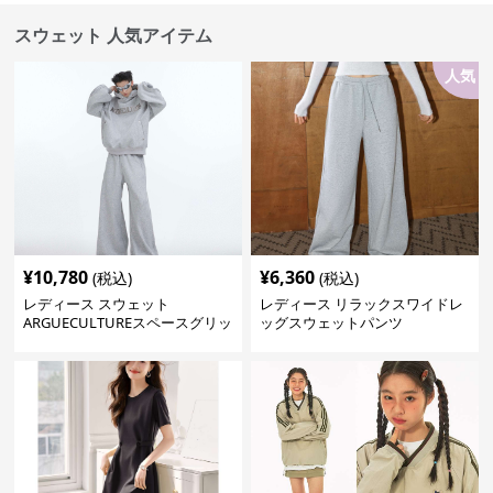
スウェット 人気アイテム
人気
¥
10,780
¥
6,360
(税込)
(税込)
レディース スウェット
レディース リラックスワイドレ
ARGUECULTUREスペースグリッ
ッグスウェットパンツ
ターフーディ