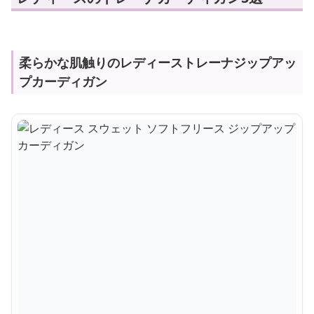
柔らかな肌触りのレディーストレーナジップアッ
プカーディガン