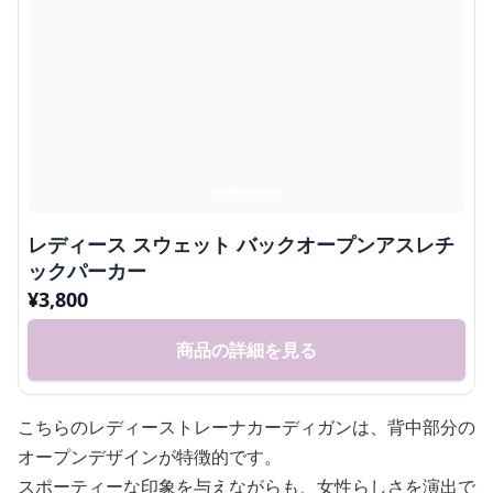
レディース スウェット バックオープンアスレチ
ックパーカー
¥
3,800
商品の詳細を見る
こちらのレディーストレーナカーディガンは、背中部分の
オープンデザインが特徴的です。
スポーティーな印象を与えながらも、女性らしさを演出で