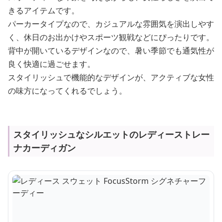
きるアイテムです。
パーカータイプなので、カジュアルな雰囲気を演出しやす
く、休日のお出かけやスポーツ観戦などにぴったりです。
背中が開いているデザインなので、暑い季節でも通気性が
良く快適に過ごせます。
スタイリッシュで機能的なデザインが、アクティブな女性
の味方になってくれるでしょう。
スタイリッシュなシルエットのレディーストレー
ナカーディガン